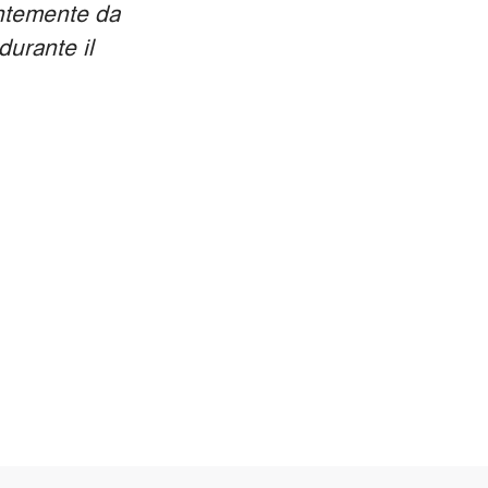
entemente da
durante il