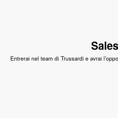
Sale
Entrerai nel team di Trussardi e avrai l’opp