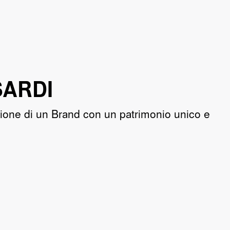
SARDI
zazione di un Brand con un patrimonio unico e